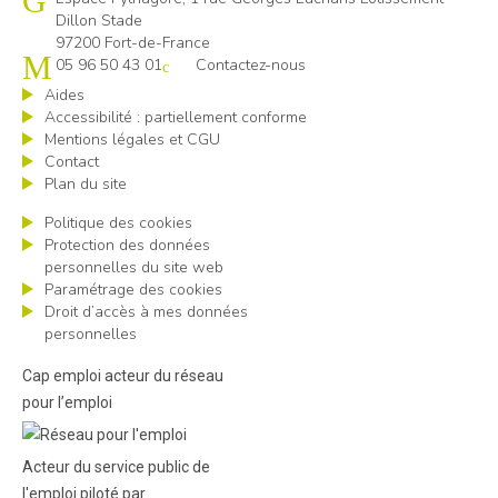
Dillon Stade
97200 Fort-de-France
05 96 50 43 01
Contactez-nous
Aides
Accessibilité : partiellement conforme
Mentions légales et CGU
Contact
Plan du site
Politique des cookies
Protection des données
personnelles du site web
Paramétrage des cookies
Droit d’accès à mes données
personnelles
Cap emploi acteur du réseau
pour l’emploi
Acteur du service public de
l'emploi piloté par