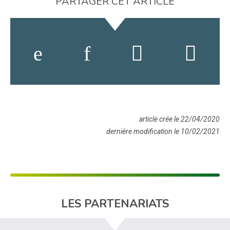
PARTAGER CET ARTICLE
article crée le 22/04/2020
dernière modification le 10/02/2021
LES PARTENARIATS