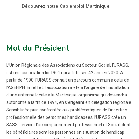
Découvrez notre Cap emploi Martinique
Mot du Président
L’Union Régionale des Associations du Secteur Social, l’URASS,
est une association loi 1901 qui a fêté ses 42 ans en 2020. A
partir de 1990, l’URASS connait un parcours commun à celui de
l’AGEFIPH. En effet, l’association a été à l’origine de l’installation
d’une antenne locale à la Martinique, organisme qui deviendra
autonome à la fin de 1994, en s’érigeant en délégation régionale.
Sensibilisée puis confrontée aux problématiques de l’insertion
professionnelle des personnes handicapées, l’URASS crée un
SASS, service d’accompagnement professionnel et Social, dont
les bénéficiaires sont les personnes en situation de handicap