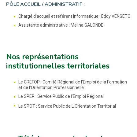
PÔLE ACCUEIL / ADMINISTRATIF :
Chargé d'accueil et référent informatique : Eddy VENGETO
Assistante administrative : Melina GALONDE
Nos représentations
institutionnelles territoriales
Le CREFOP : Comité Régional de l'Emploi de la Formation
et de l'Orientation Professionnelle
Le SPER : Service Public de l'Emploi Régional
Le SPOT : Service Public de L'Orientation Territorial