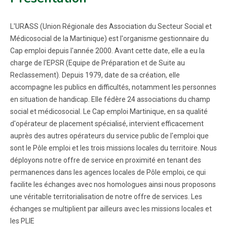
L'URASS (Union Régionale des Association du Secteur Social et
Médicosocial de la Martinique) est l'organisme gestionnaire du
Cap emploi depuis l'année 2000. Avant cette date, elle a eu la
charge de l'EPSR (Equipe de Préparation et de Suite au
Reclassement). Depuis 1979, date de sa création, elle
accompagne les publics en difficultés, notamment les personnes
en situation de handicap. Elle fédère 24 associations du champ
social et médicosocial. Le Cap emploi Martinique, en sa qualité
d'opérateur de placement spécialisé, intervient efficacement
auprès des autres opérateurs du service public de l'emploi que
sont le Pôle emploi et les trois missions locales du territoire. Nous
déployons notre offre de service en proximité en tenant des
permanences dans les agences locales de Pôle emploi, ce qui
facilite les échanges avec nos homologues ainsi nous proposons
une véritable territorialisation de notre offre de services. Les
échanges se multiplient par ailleurs avec les missions locales et
les PLIE