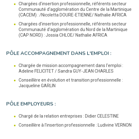
Chargées d'insertion professionnelle, référents secteur
Communauté d'agglomération du Centre de la Martinique
(CACEM) : /Nicoletta DOURE-ETIENNE/ Nathalie AFRICA
Chargées d'insertion professionnelle, référents secteur
Communauté d'agglomération du Nord de la Martinique
(CAP NORD) : Jossia CHLOE/ Nathalie AFRICA
PÔLE ACCOMPAGNEMENT DANS L'EMPLOI :
Chargée de mission accompagnement dans l'emploi :
Adeline FELICITET / Sandra GUY-JEAN CHARLES
Conseillère en évolution et transition professionnelle :
Jacqueline GARLIN
PÔLE EMPLOYEURS :
Chargé de la relation entreprises : Didier CELESTINE
Conseillère à l'insertion professionnelle : Ludivine VERNON