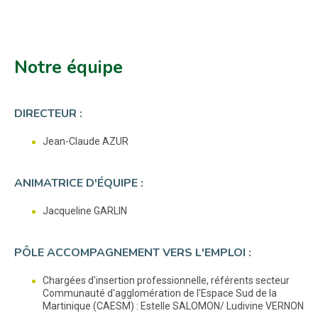
Notre équipe
DIRECTEUR :
Jean-Claude AZUR
ANIMATRICE D'ÉQUIPE :
Jacqueline GARLIN
PÔLE ACCOMPAGNEMENT VERS L'EMPLOI :
Chargées d'insertion professionnelle, référents secteur
Communauté d'agglomération de l'Espace Sud de la
Martinique (CAESM) : Estelle SALOMON/ Ludivine VERNON