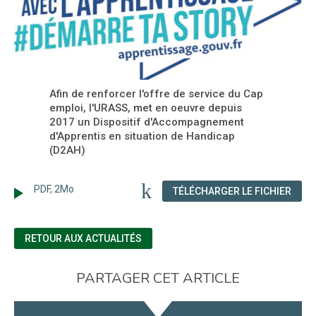
Afin de renforcer l'offre de service du Cap
emploi, l'URASS, met en oeuvre depuis
2017 un Dispositif d'Accompagnement
d'Apprentis en situation de Handicap
(D2AH)
PDF, 2Mo
(NOU
TÉLÉCHARGER LE FICHIER
RETOUR AUX ACTUALITÉS
PARTAGER CET ARTICLE