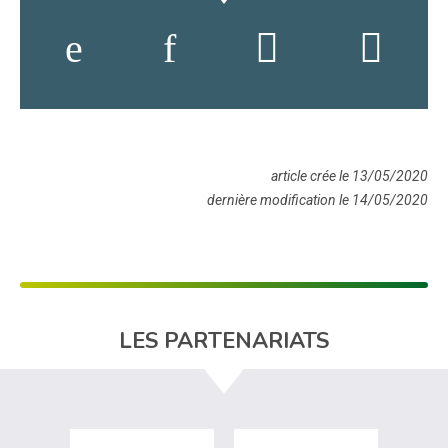
article crée le 13/05/2020
dernière modification le 14/05/2020
LES PARTENARIATS