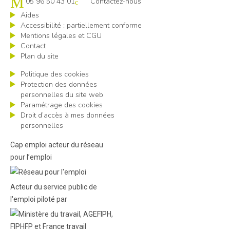
05 96 50 43 01
Contactez-nous
Aides
Accessibilité : partiellement conforme
Mentions légales et CGU
Contact
Plan du site
Politique des cookies
Protection des données
personnelles du site web
Paramétrage des cookies
Droit d’accès à mes données
personnelles
Cap emploi acteur du réseau
pour l’emploi
Acteur du service public de
l'emploi piloté par